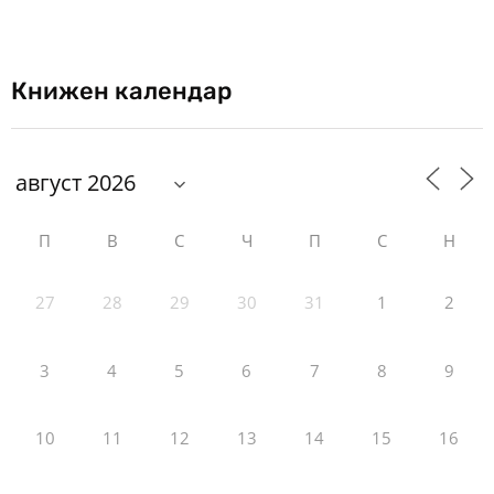
Книжен календар
П
В
С
Ч
П
С
Н
27
28
29
30
31
1
2
3
4
5
6
7
8
9
10
11
12
13
14
15
16