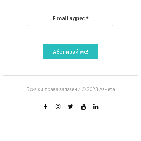
E-mail адрес
*
Всички права запазени © 2023 АзЧета