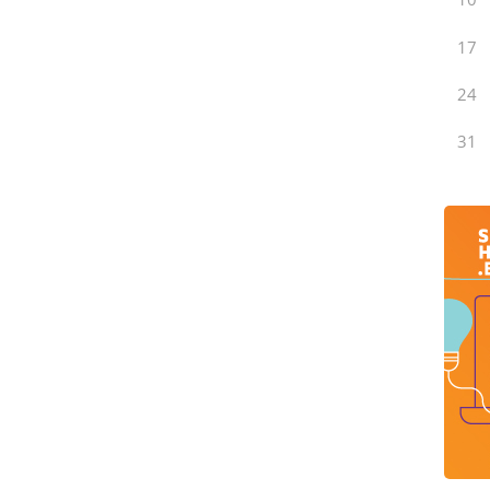
17
24
31