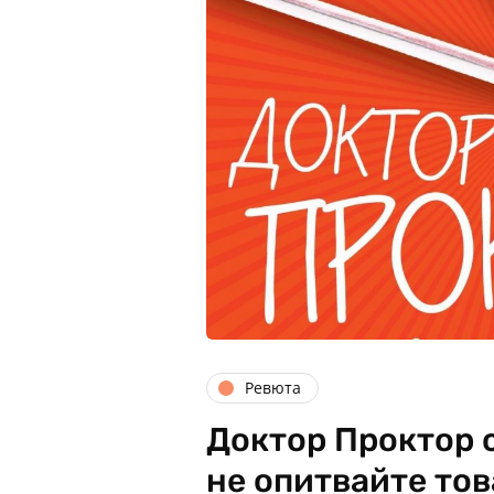
Ревюта
Доктор Проктор с
не опитвайте тов