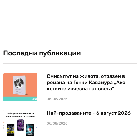
Последни публикации
Смисълът на живота, отразен в
романа на Генки Кавамура „Ако
котките изчезнат от света“
06/08/2026
Най-продаваните - 6 август 2026
06/08/2026