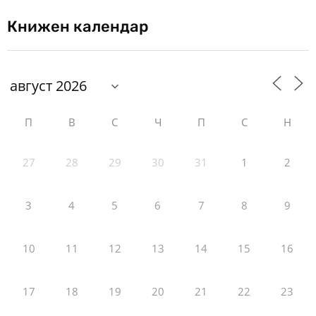
Книжен календар
П
В
С
Ч
П
С
Н
27
28
29
30
31
1
2
3
4
5
6
7
8
9
10
11
12
13
14
15
16
17
18
19
20
21
22
23