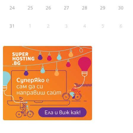
24
25
26
27
28
29
30
31
1
2
3
4
5
6