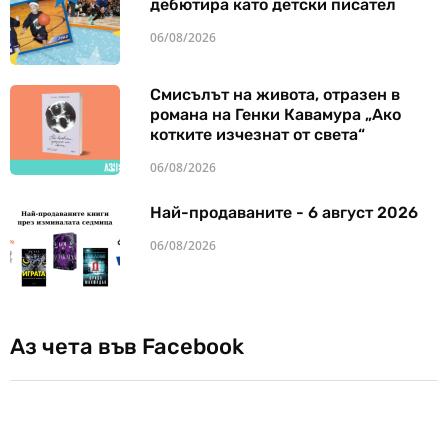
дебютира като детски писател
06/08/2026
Смисълът на живота, отразен в
романа на Генки Кавамура „Ако
котките изчезнат от света“
06/08/2026
Най-продаваните - 6 август 2026
06/08/2026
Аз чета във Facebook