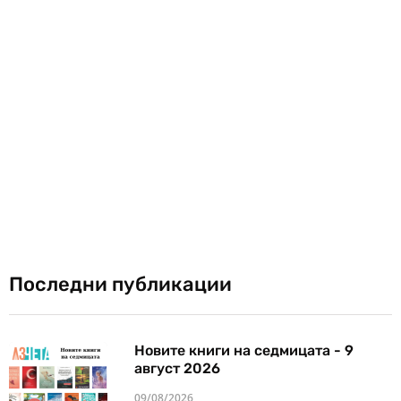
Последни публикации
Новите книги на седмицата - 9
август 2026
09/08/2026