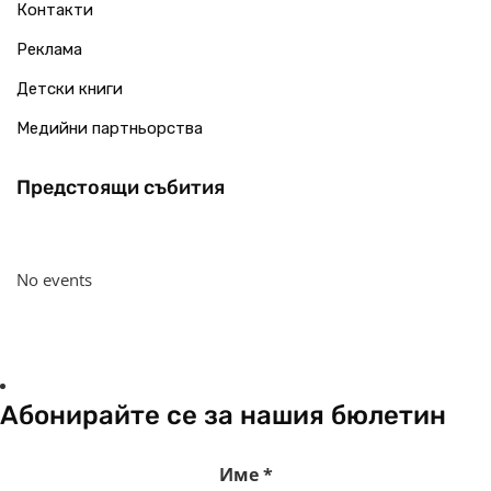
Контакти
Реклама
Детски книги
Медийни партньорства
Предстоящи събития
No events
Абонирайте се за нашия бюлетин
Име
*