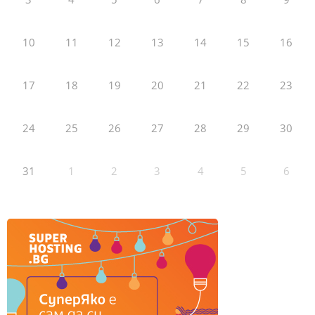
10
11
12
13
14
15
16
17
18
19
20
21
22
23
24
25
26
27
28
29
30
31
1
2
3
4
5
6