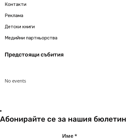
Контакти
Реклама
Детски книги
Медийни партньорства
Предстоящи събития
No events
Абонирайте се за нашия бюлетин
Име
*