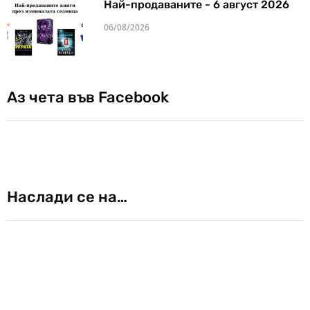
Най-продаваните - 6 август 2026
06/08/2026
Аз чета във Facebook
Наслади се на…