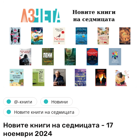
@-книги
Новини
Новите книги на седмицата
Новите книги на седмицата - 17
ноември 2024