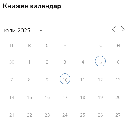
Книжен календар
П
В
С
Ч
П
С
Н
30
1
2
3
4
6
5
7
8
9
11
12
13
10
14
15
16
17
18
19
20
21
22
23
24
25
26
27