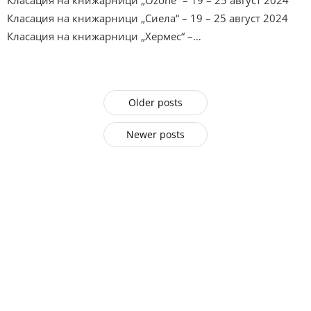
Класация на книжарници „Ozone“ – 19 – 25 август 2024
Класация на книжарници „Сиела“ – 19 – 25 август 2024
Класация на книжарници „Хермес“ –…
Older posts
Newer posts