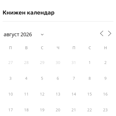
Книжен календар
П
В
С
Ч
П
С
Н
27
28
29
30
31
1
2
3
4
5
6
7
8
9
10
11
12
13
14
15
16
17
18
19
20
21
22
23