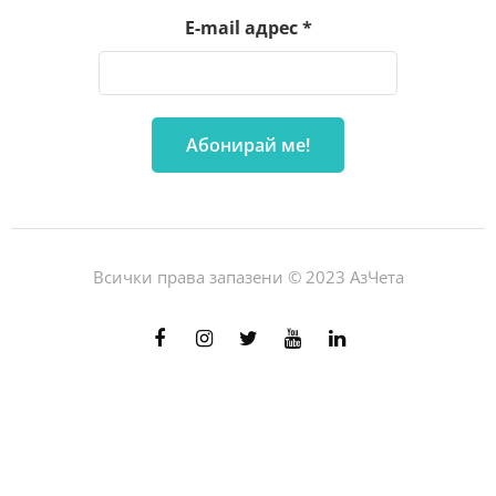
E-mail адрес
*
Всички права запазени © 2023 АзЧета