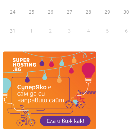
24
25
26
27
28
29
30
31
1
2
3
4
5
6