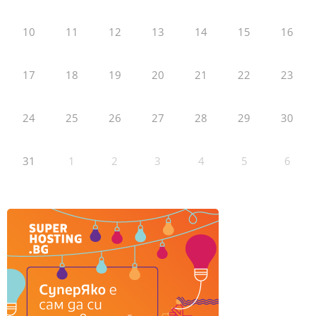
10
11
12
13
14
15
16
17
18
19
20
21
22
23
24
25
26
27
28
29
30
31
1
2
3
4
5
6