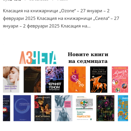
Класация на книжарници „Ozone“ – 27 януари – 2
февруари 2025 Класация на книжарници „Сиела“ – 27
януари – 2 февруари 2025 Класация на…