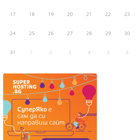
17
18
19
20
21
22
23
24
25
26
27
28
29
30
31
1
2
3
4
5
6