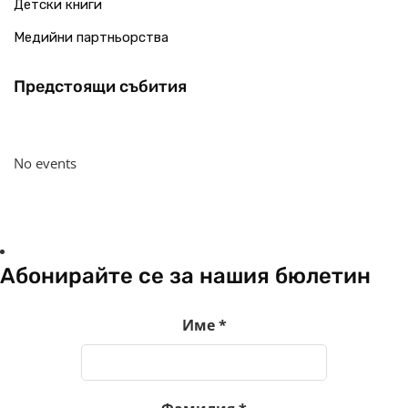
Детски книги
Медийни партньорства
Предстоящи събития
No events
Абонирайте се за нашия бюлетин
Име
*