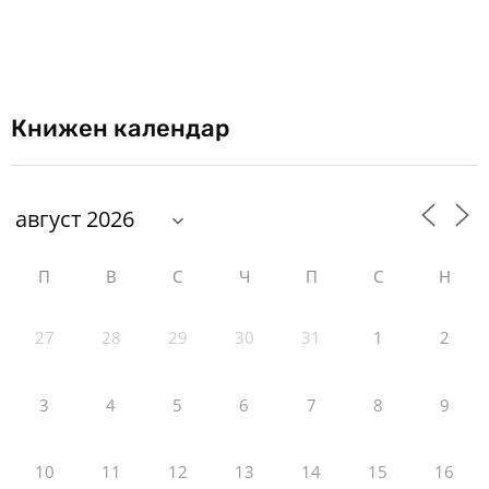
Книжен календар
П
В
С
Ч
П
С
Н
27
28
29
30
31
1
2
3
4
5
6
7
8
9
10
11
12
13
14
15
16