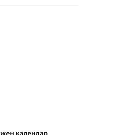
жен календар