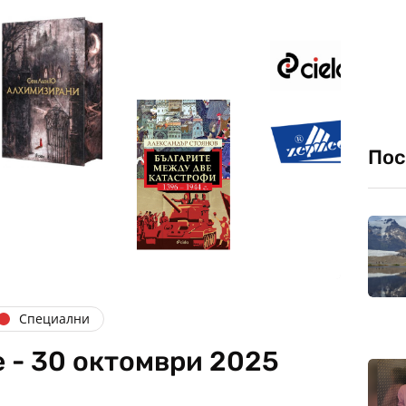
Пос
Специални
 - 30 октомври 2025