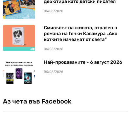
дебютира като детски писател
06/08/2026
Смисълът на живота, отразен в
романа на Генки Кавамура „Ако
котките изчезнат от света“
06/08/2026
Най-продаваните - 6 август 2026
06/08/2026
Аз чета във Facebook