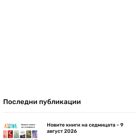
Последни публикации
Новите книги на седмицата - 9
август 2026