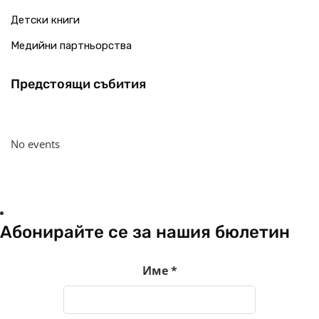
Детски книги
Медийни партньорства
Предстоящи събития
No events
Абонирайте се за нашия бюлетин
Име
*