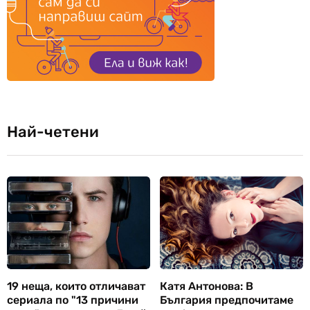
Най-четени
19 неща, които отличават
Катя Антонова: В
сериала по "13 причини
България предпочитаме