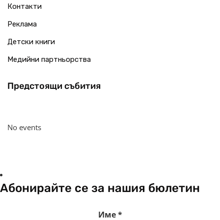
Контакти
Реклама
Детски книги
Медийни партньорства
Предстоящи събития
No events
Абонирайте се за нашия бюлетин
Име
*