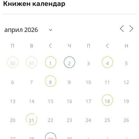
Книжен календар
П
В
С
Ч
П
С
Н
3
5
30
31
1
2
4
6
7
9
10
11
12
8
13
14
15
16
17
19
18
20
22
23
24
25
26
21