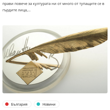
прави повече за културата ни от много от тупащите се в
гърдите лица,…
България
Новини