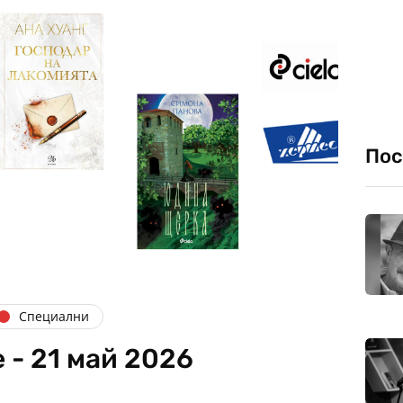
Пос
Специални
 - 21 май 2026