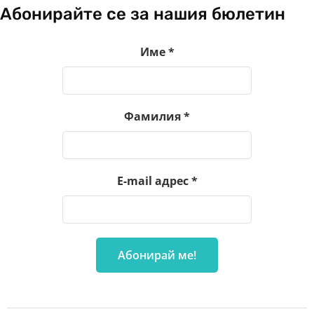
Абонирайте се за нашия бюлетин
Име
*
Фамилия
*
E-mail адрес
*