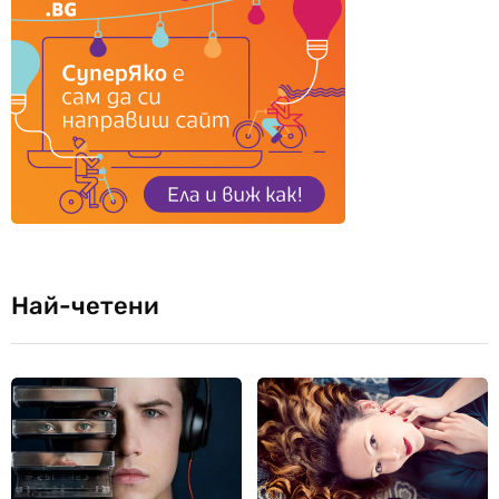
Най-четени