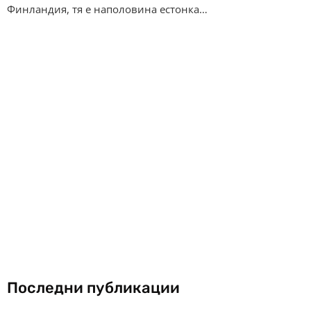
Финландия, тя е наполовина естонка…
Последни публикации