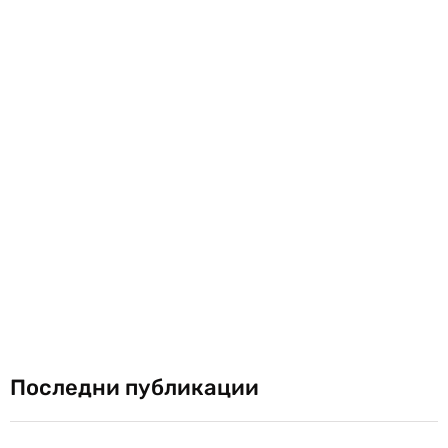
Последни публикации