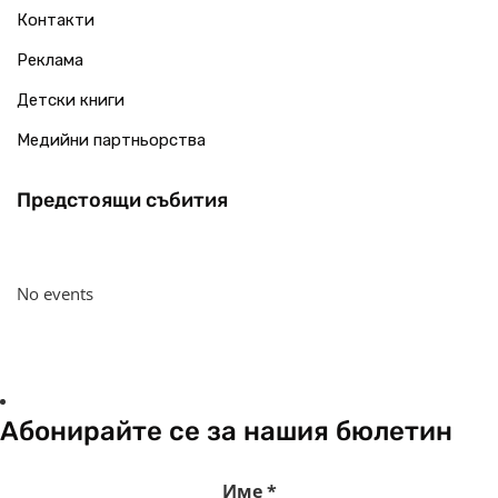
Контакти
Реклама
Детски книги
Медийни партньорства
Предстоящи събития
No events
Абонирайте се за нашия бюлетин
Име
*