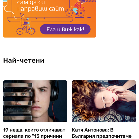
Най-четени
19 неща, които отличават
Катя Антонова: В
сериала по "13 причини
България предпочитаме