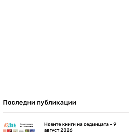
Последни публикации
Новите книги на седмицата - 9
август 2026