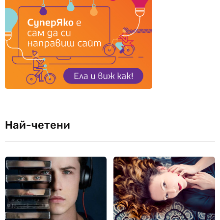
Най-четени