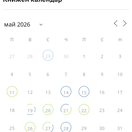
П
В
С
Ч
П
С
Н
27
28
30
1
2
3
29
4
5
6
7
8
9
10
12
13
16
17
11
14
15
18
23
24
19
20
21
22
25
29
30
31
26
27
28