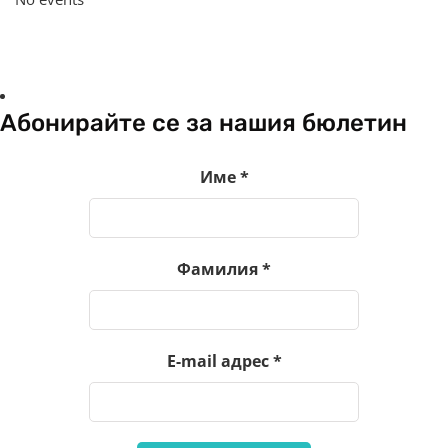
Абонирайте се за нашия бюлетин
Име
*
Фамилия
*
E-mail адрес
*