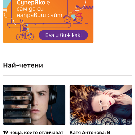
Най-четени
19 неща, които отличават
Катя Антонова: В