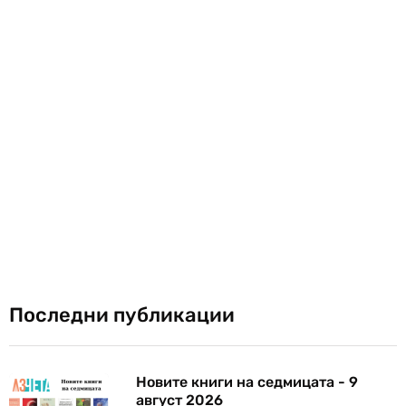
Последни публикации
Новите книги на седмицата - 9
август 2026