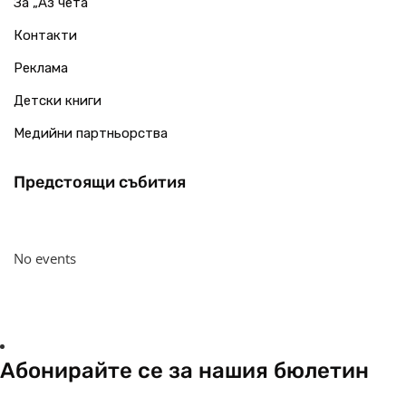
За „Аз чета“
Контакти
Реклама
Детски книги
Медийни партньорства
Предстоящи събития
No events
Абонирайте се за нашия бюлетин