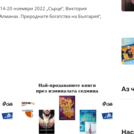
14-20 ноември 2022 „Сърце“, Виктория
Алманах. Природните богатства на България“,
Аз 
Нас