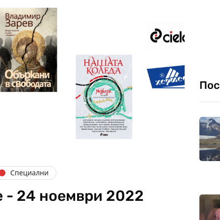
Пос
Специални
 - 24 ноември 2022