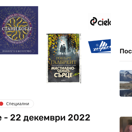
Пос
Специални
 - 22 декември 2022