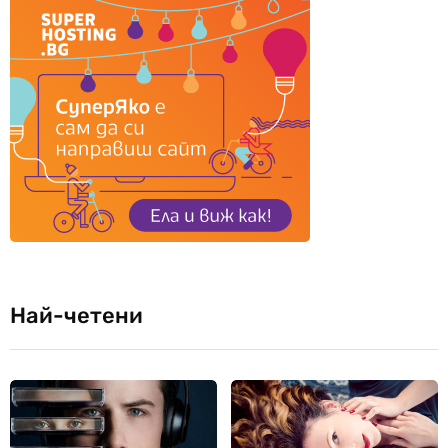
Най-четени