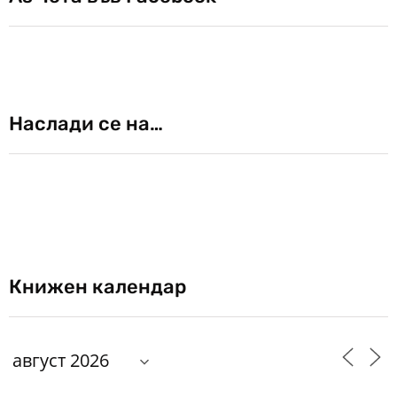
Наслади се на…
Книжен календар