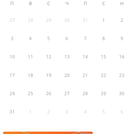
П
В
С
Ч
П
С
Н
27
28
29
30
31
1
2
3
4
5
6
7
8
9
10
11
12
13
14
15
16
17
18
19
20
21
22
23
24
25
26
27
28
29
30
31
1
2
3
4
5
6