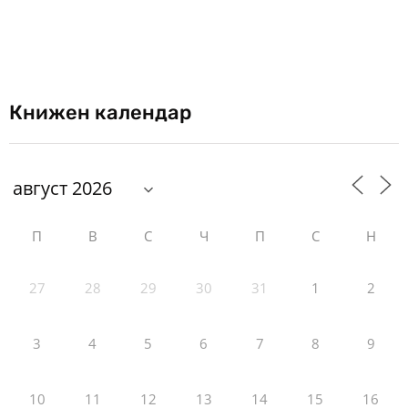
Книжен календар
П
В
С
Ч
П
С
Н
27
28
29
30
31
1
2
3
4
5
6
7
8
9
10
11
12
13
14
15
16