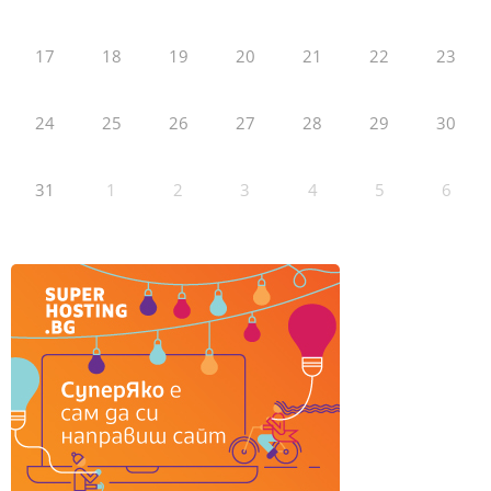
17
18
19
20
21
22
23
24
25
26
27
28
29
30
31
1
2
3
4
5
6