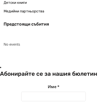
Детски книги
Медийни партньорства
Предстоящи събития
No events
Абонирайте се за нашия бюлетин
Име
*