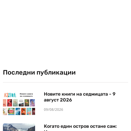
Последни публикации
Новите книги на седмицата - 9
август 2026
09/08/2026
Когато един остров остане сам: