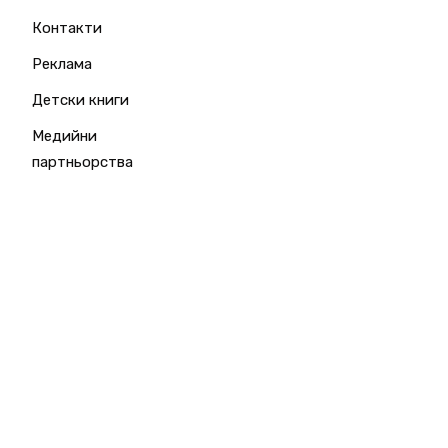
Контакти
Реклама
Детски книги
Медийни
партньорства