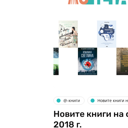
@-книги
Новите книги 
Новите книги на 
2018 г.