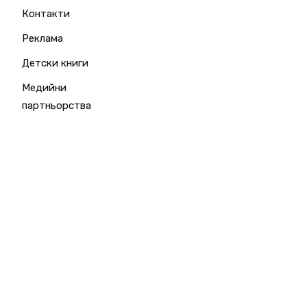
Контакти
Реклама
Детски книги
Медийни
партньорства