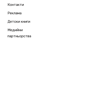
Контакти
Реклама
Детски книги
Медийни
партньорства