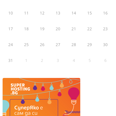
10
11
12
13
14
15
16
17
18
19
20
21
22
23
24
25
26
27
28
29
30
31
1
2
3
4
5
6