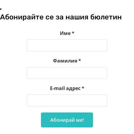
Абонирайте се за нашия бюлетин
Име
*
Фамилия
*
E-mail адрес
*