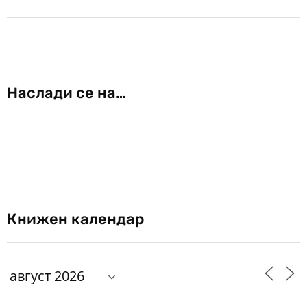
Наслади се на…
Книжен календар