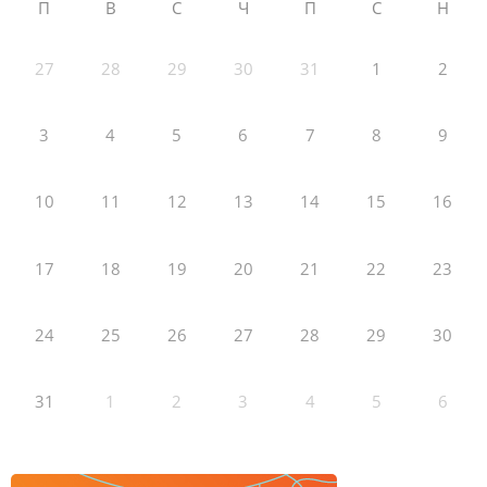
П
В
С
Ч
П
С
Н
27
28
29
30
31
1
2
3
4
5
6
7
8
9
10
11
12
13
14
15
16
17
18
19
20
21
22
23
24
25
26
27
28
29
30
31
1
2
3
4
5
6