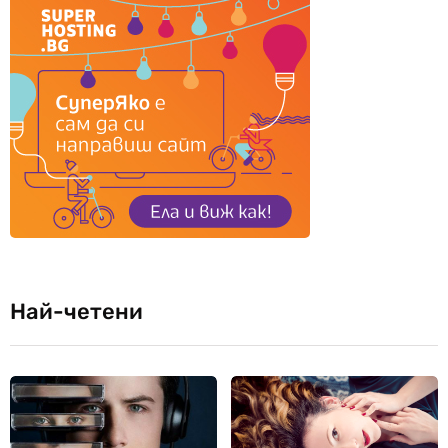
Най-четени