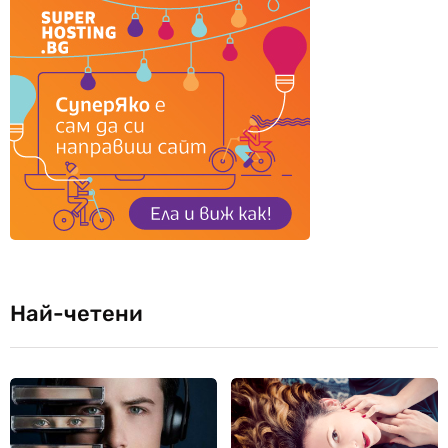
Най-четени