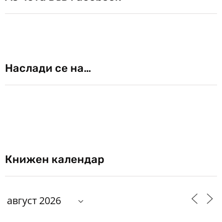
Наслади се на…
Книжен календар