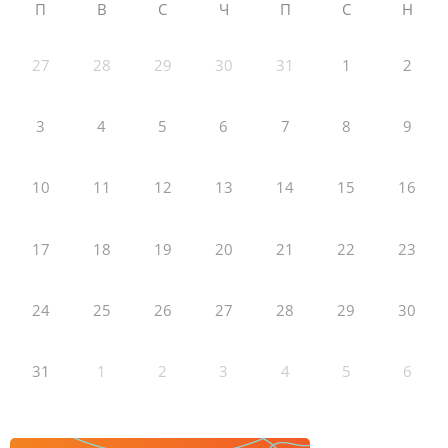
П
В
С
Ч
П
С
Н
27
28
29
30
31
1
2
3
4
5
6
7
8
9
10
11
12
13
14
15
16
17
18
19
20
21
22
23
24
25
26
27
28
29
30
31
1
2
3
4
5
6