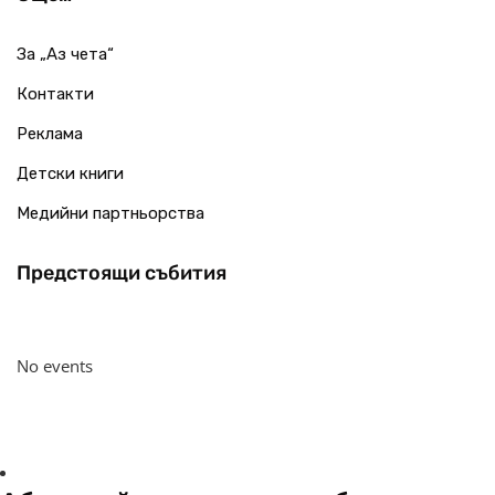
За „Аз чета“
Контакти
Реклама
Детски книги
Медийни партньорства
Предстоящи събития
No events