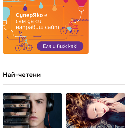
Най-четени