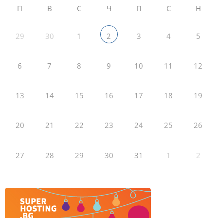
П
В
С
Ч
П
С
Н
29
30
1
3
4
5
2
6
7
8
9
10
11
12
13
14
15
16
17
18
19
20
21
22
23
24
25
26
27
28
29
30
31
1
2