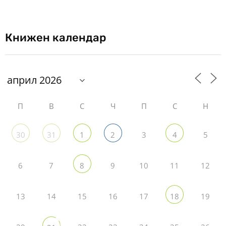
Книжен календар
П
В
С
Ч
П
С
Н
3
5
30
31
1
2
4
6
7
9
10
11
12
8
13
14
15
16
17
19
18