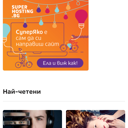
Най-четени