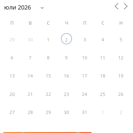
П
В
С
Ч
П
С
Н
29
30
1
3
4
5
2
6
7
8
9
10
11
12
13
14
15
16
17
18
19
20
21
22
23
24
25
26
27
28
29
30
31
1
2