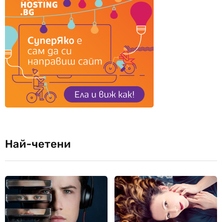
Най-четени