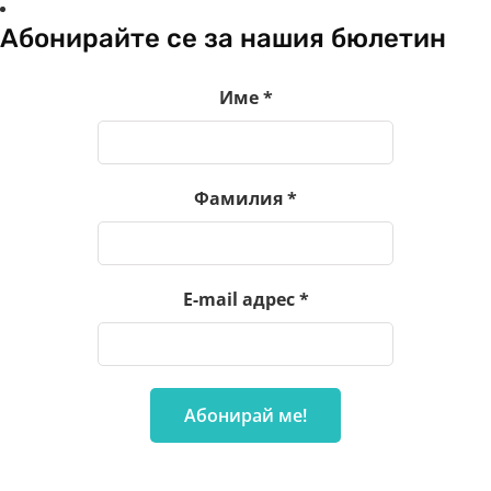
Абонирайте се за нашия бюлетин
Име
*
Фамилия
*
E-mail адрес
*