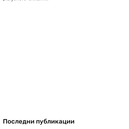
Последни публикации