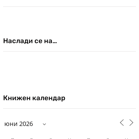
Наслади се на…
Книжен календар