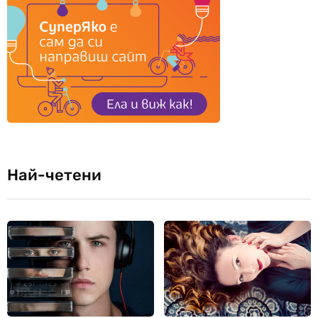
Най-четени