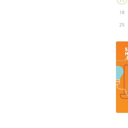
18
25