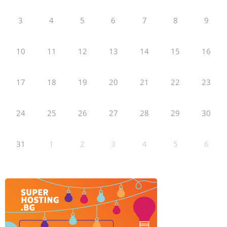
3
4
5
6
7
8
9
10
11
12
13
14
15
16
17
18
19
20
21
22
23
24
25
26
27
28
29
30
31
1
2
3
4
5
6