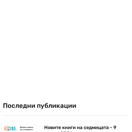
Последни публикации
Новите книги на седмицата - 9