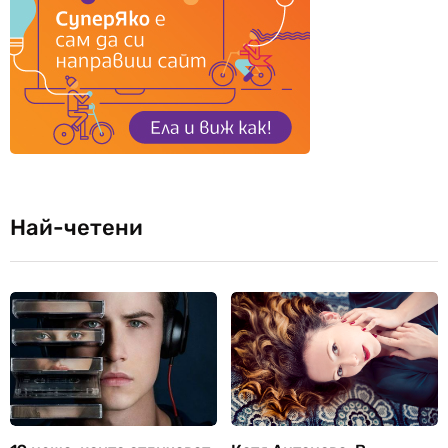
Най-четени