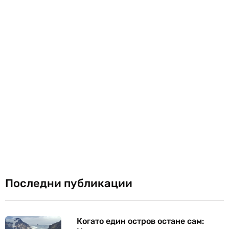
Последни публикации
Когато един остров остане сам: