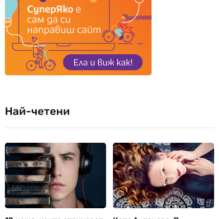
Най-четени