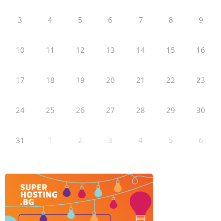
3
4
5
6
7
8
9
10
11
12
13
14
15
16
17
18
19
20
21
22
23
24
25
26
27
28
29
30
31
1
2
3
4
5
6