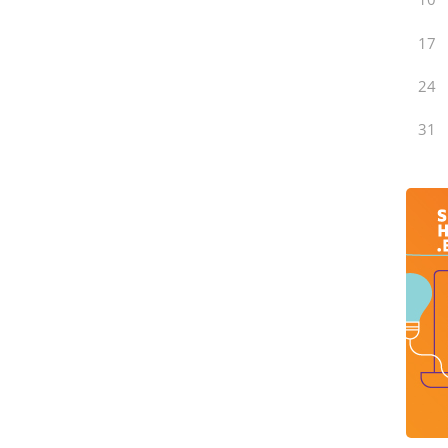
17
24
31