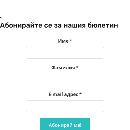
Абонирайте се за нашия бюлетин
Име
*
Фамилия
*
E-mail адрес
*