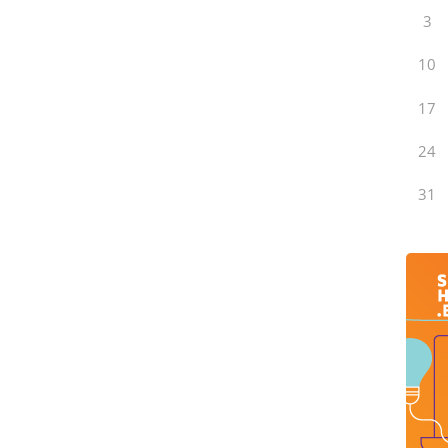
3
10
17
24
31