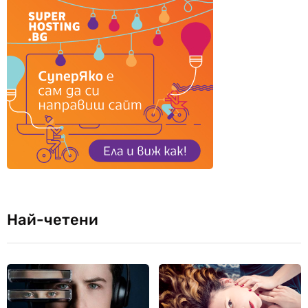
Най-четени