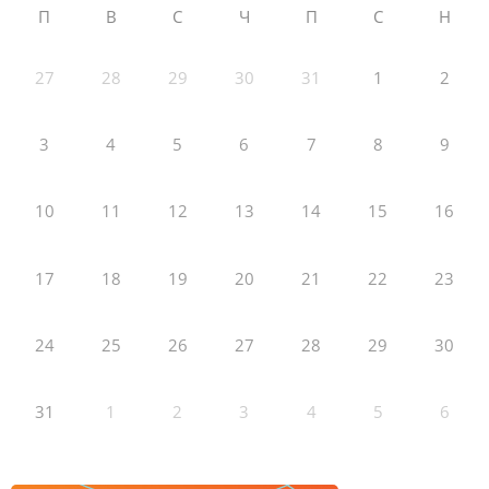
П
В
С
Ч
П
С
Н
27
28
29
30
31
1
2
3
4
5
6
7
8
9
10
11
12
13
14
15
16
17
18
19
20
21
22
23
24
25
26
27
28
29
30
31
1
2
3
4
5
6