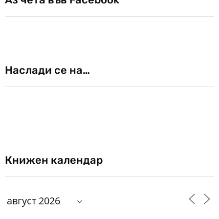
Наслади се на…
Книжен календар