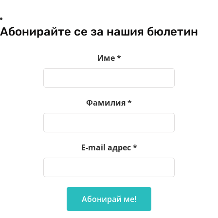
Абонирайте се за нашия бюлетин
Име
*
Фамилия
*
E-mail адрес
*