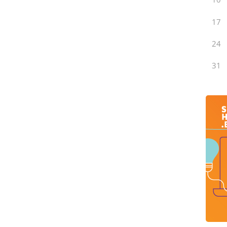
17
24
31