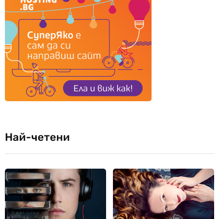
Най-четени