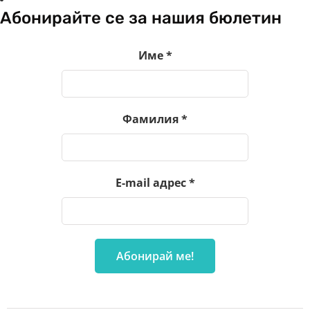
Абонирайте се за нашия бюлетин
Име
*
Фамилия
*
E-mail адрес
*