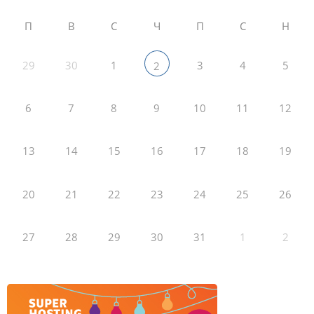
П
В
С
Ч
П
С
Н
29
30
1
3
4
5
2
6
7
8
9
10
11
12
13
14
15
16
17
18
19
20
21
22
23
24
25
26
27
28
29
30
31
1
2