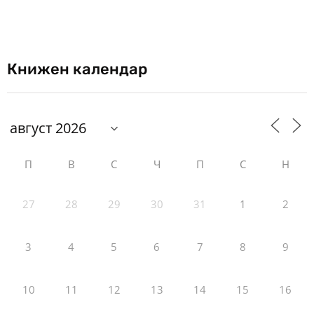
Книжен календар
П
В
С
Ч
П
С
Н
27
28
29
30
31
1
2
3
4
5
6
7
8
9
10
11
12
13
14
15
16