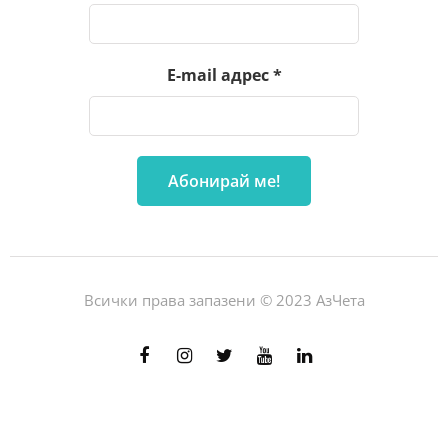
E-mail адрес
*
Всички права запазени © 2023 АзЧета