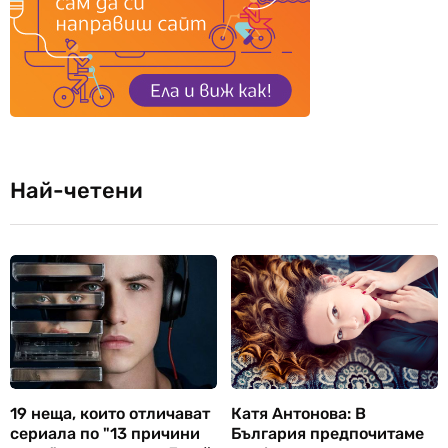
Най-четени
19 неща, които отличават
Катя Антонова: В
сериала по "13 причини
България предпочитаме