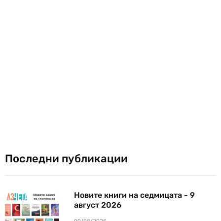
Последни публикации
Новите книги на седмицата - 9
август 2026