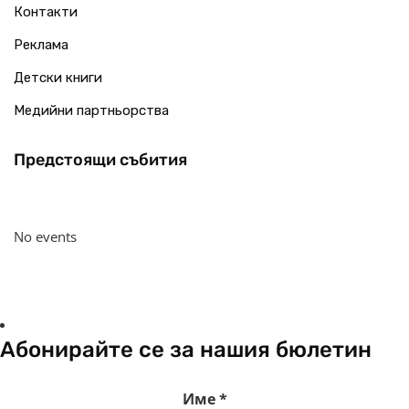
Контакти
Реклама
Детски книги
Медийни партньорства
Предстоящи събития
No events
Абонирайте се за нашия бюлетин
Име
*