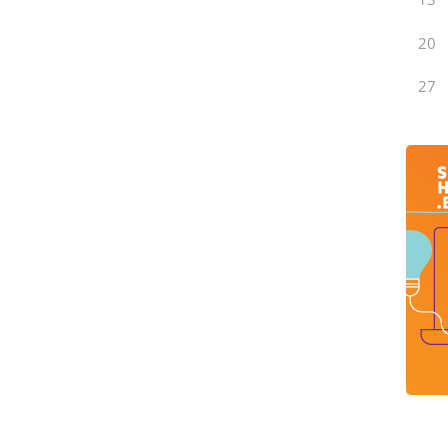
20
27