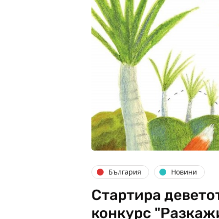
България
Новини
Стартира девето
конкурс "Разкаж