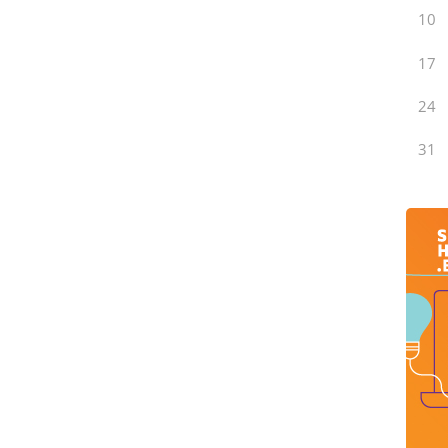
10
17
24
31